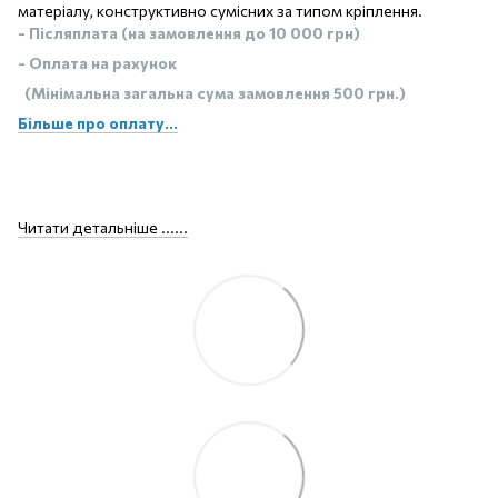
матеріалу, конструктивно сумісних за типом кріплення.
- Післяплата (на замовлення до 10 000 грн)
- Оплата на рахунок
(Мінімальна загальна сума замовлення 500 грн.)
Більше про оплату...
Читати детальніше ......