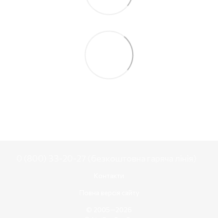
0 (800) 33-20-27 (безкоштовна гаряча лінія)
Контакти
Повна версія сайту
© 2005—2026