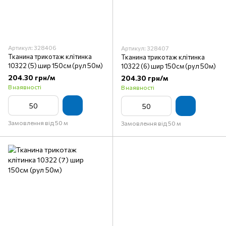
Артикул: 328406
Артикул: 328407
Тканина трикотаж клітинка
Тканина трикотаж клітинка
10322 (5) шир 150см (рул 50м)
10322 (6) шир 150см (рул 50м)
204.30 грн/м
204.30 грн/м
В наявності
В наявності
Замовлення від 50 м
Замовлення від 50 м