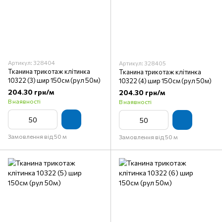
Артикул: 328404
Артикул: 328405
Тканина трикотаж клітинка
Тканина трикотаж клітинка
10322 (3) шир 150см (рул 50м)
10322 (4) шир 150см (рул 50м)
204.30 грн/м
204.30 грн/м
В наявності
В наявності
Замовлення від 50 м
Замовлення від 50 м