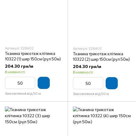
Артикул: 328402
Артикул: 328403
Тканина трикотаж клітинка
Тканина трикотаж клітинка
10322 (1) шир 150см (рул 50м)
10322 (2) шир 150см (рул 50м)
204.30 грн/м
204.30 грн/м
В наявності
В наявності
Замовлення від 50 м
Замовлення від 50 м