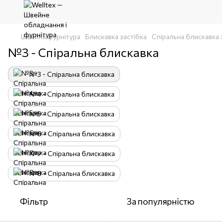
Швейна фурнітура
Блискавка застібка
Спіральна блискавка 
№3 - Спіральна блискавка
№3 - Спіральна блискавка
№4 - Спіральна блискавка
№5 - Спіральна блискавка
№6 - Спіральна блискавка
№7 - Спіральна блискавка
№8 - Спіральна блискавка
Фільтр
За популярністю