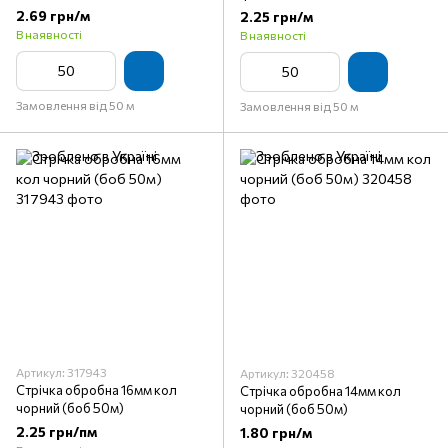
2.69 грн/м
2.25 грн/м
В наявності
В наявності
Замовлення від 50 м
Замовлення від 50 м
Артикул: 317943
Артикул: 320458
Стрічка обробна 16мм кол
Стрічка обробна 14мм кол
чорний (боб 50м)
чорний (боб 50м)
2.25 грн/пм
1.80 грн/м