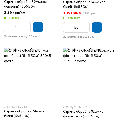
Стрічка обробна 32мм кол
Стрічка обробна 14мм кол
червоний (боб 50м)
білий (боб 50м)
3.59 грн/пм
1.35 грн/м
1.80 грн
В наявності
В наявності
Замовлення від 50 пм
Замовлення від 50 м
Артикул: 320451
Артикул: 317937
Стрічка обробна 24мм кол
Стрічка обробна 18мм кол
білий (боб 50м)
фіолетовий (боб 50м)