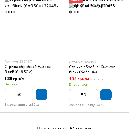
Артикул: 320467
Артикул: 320453
Стрічка обробна 10мм кол
Стрічка обробна 16мм кол
білий (боб 50м)
білий (боб 50м)
1.35 грн/м
1.35 грн/м
2.25 грн
В наявності
В наявності
Замовлення від 50 м
Замовлення від 50 м
Показати ще 20 товарів