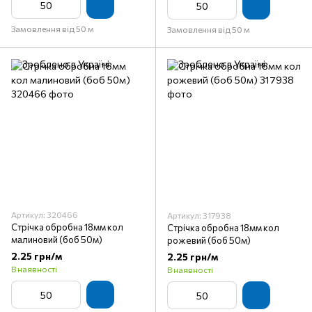
Замовлення від 50 м
Замовлення від 50 м
Артикул: 320466
Артикул: 317938
Стрічка обробна 18мм кол
Стрічка обробна 18мм кол
малиновий (боб 50м)
рожевий (боб 50м)
2.25 грн/м
2.25 грн/м
В наявності
В наявності