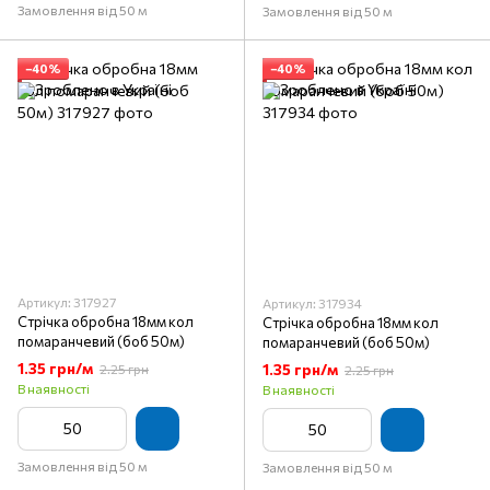
Замовлення від 50 м
Замовлення від 50 м
−40%
−40%
Артикул: 317927
Артикул: 317934
Стрічка обробна 18мм кол
Стрічка обробна 18мм кол
помаранчевий (боб 50м)
помаранчевий (боб 50м)
1.35 грн/м
1.35 грн/м
2.25 грн
2.25 грн
В наявності
В наявності
Замовлення від 50 м
Замовлення від 50 м