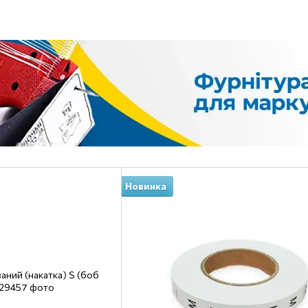
Новинка