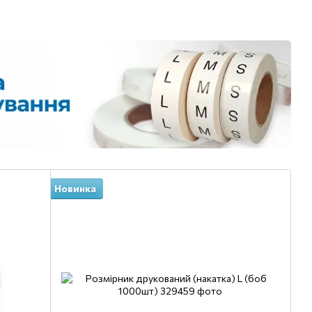
Новинка