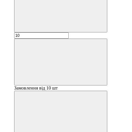
Замовлення від 10 шт