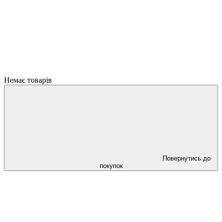
Немає товарів
Повернутись до
покупок