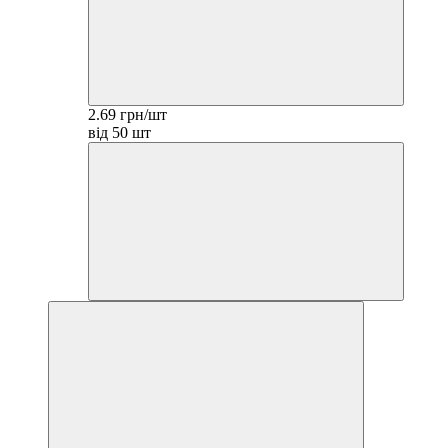
2.69 грн/шт
від 50 шт