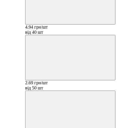
4.94 грн/шт
від 40 шт
2.69 грн/шт
від 50 шт