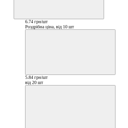
6.74 грн/шт
Роздрібна ціна, від 10 шт
5.84 грн/шт
від 20 шт