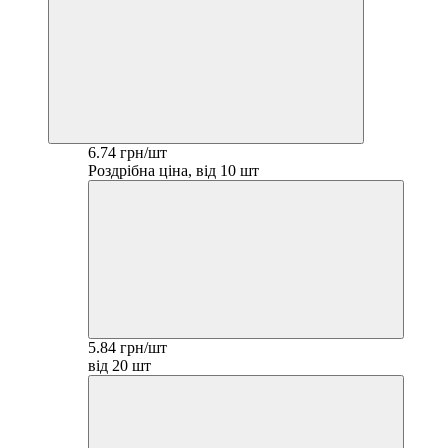
6.74 грн/шт
Роздрібна ціна, від 10 шт
5.84 грн/шт
від 20 шт