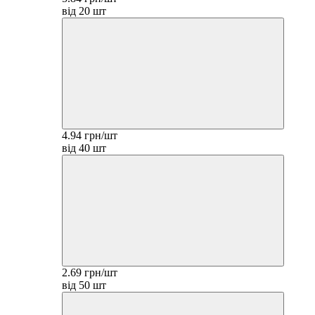
від 20 шт
4.94 грн/шт
від 40 шт
2.69 грн/шт
від 50 шт