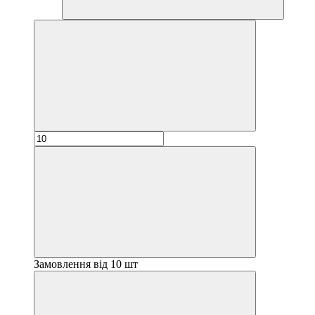
Замовлення від 10 шт