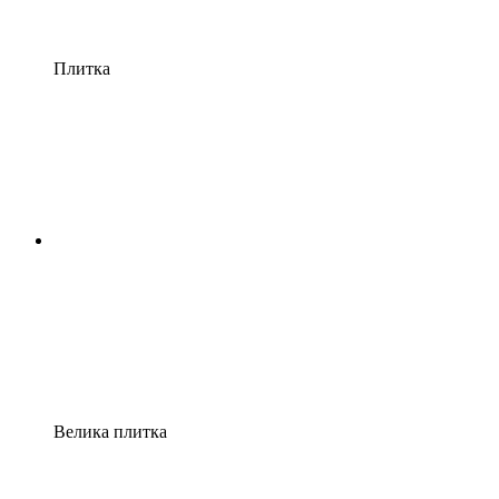
Плитка
Велика плитка