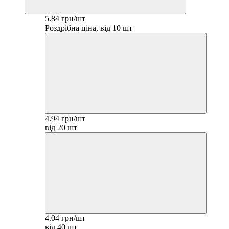
5.84 грн/шт
Роздрібна ціна, від 10 шт
4.94 грн/шт
від 20 шт
4.04 грн/шт
від 40 шт