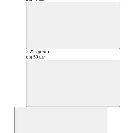
2.25 грн/шт
від 50 шт