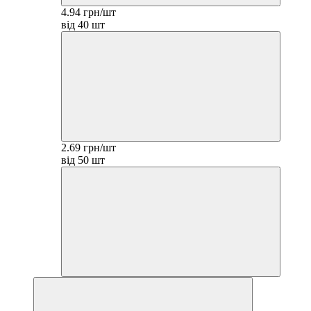
4.94 грн/шт
від 40 шт
2.69 грн/шт
від 50 шт