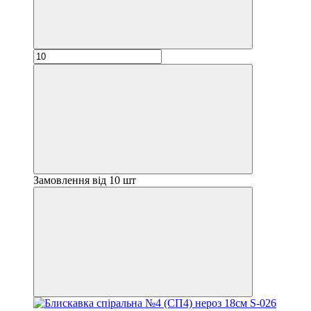
Замовлення від 10 шт