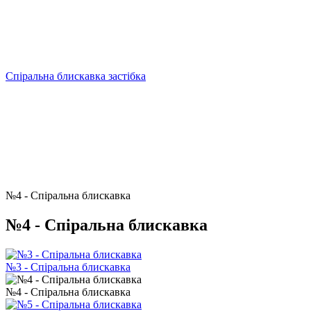
Спіральна блискавка застібка
№4 - Спіральна блискавка
№4 - Спіральна блискавка
№3 - Спіральна блискавка
№4 - Спіральна блискавка