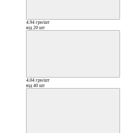
4.94 грн/шт
від 20 шт
4.04 грн/шт
від 40 шт