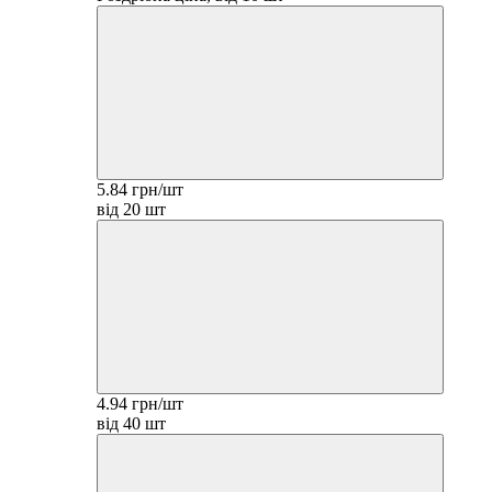
5.84 грн/шт
від 20 шт
4.94 грн/шт
від 40 шт