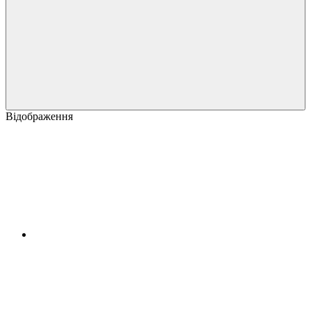
Відображення