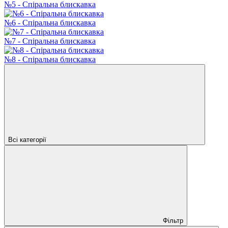
№5 - Спіральна блискавка
№6 - Спіральна блискавка
№7 - Спіральна блискавка
№8 - Спіральна блискавка
Всі категорії
Фільтр