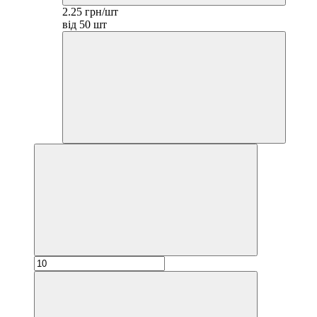
2.25 грн/шт
від 50 шт