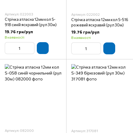
Артикул: 022003
Артикул: 022002
Стрічка атласна 12мм кол S-
Стрічка атласна 12мм кол S-516
918 синій яскравий (рул 30м)
рожевий яскравий (рул 30м)
19.76 грн/рул
19.76 грн/рул
В наявності
В наявності
Артикул: 082000
Артикул: 317081