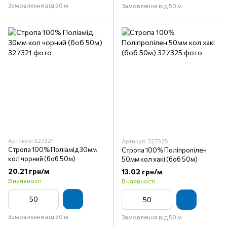
Замовлення від 50 м
Замовлення від 50 м
Артикул: 327321
Артикул: 327325
Стропа 100% Поліамід 30мм
Стропа 100% Поліпропілен
кол чорний (боб 50м)
50мм кол хакі (боб 50м)
20.21 грн/м
13.02 грн/м
В наявності
В наявності
Замовлення від 50 м
Замовлення від 50 м