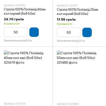
Артикул: 321476
Артикул: 321471
Стропа 100% Поліамід 40мм
Стропа 100% Поліамід 25мм
кол чорний (боб 50м)
кол чорний (боб 50м)
24.70 грн/м
17.96 грн/м
В наявності
В наявності
Замовлення від 50 м
Замовлення від 50 м
Артикул: 321479
Артикул: 321480