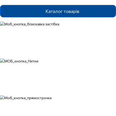
Каталог товарів