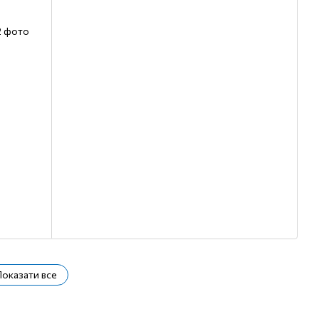
Показати все