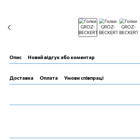
Опис
Новий відгук або коментар
Доставка
Оплата
Умови співпраці