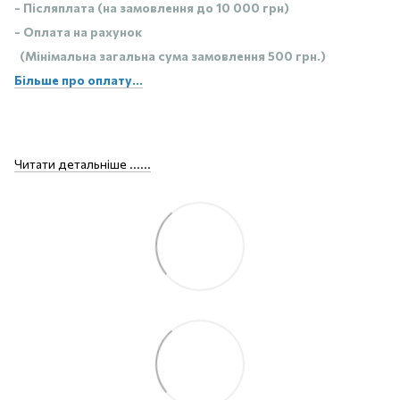
- Післяплата (на замовлення до 10 000 грн)
- Оплата на рахунок
(Мінімальна загальна сума замовлення 500 грн.)
Більше про оплату...
Читати детальніше ......