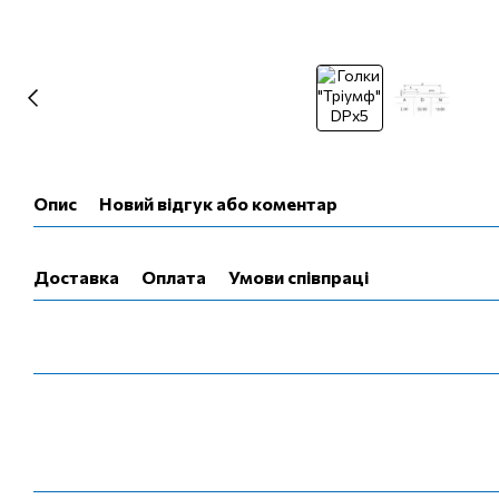
Опис
Новий відгук або коментар
Доставка
Оплата
Умови співпраці