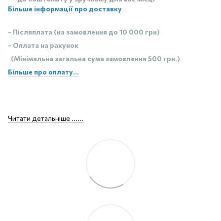
Більше інформації про доставку
- Післяплата (на замовлення до 10 000 грн)
- Оплата на рахунок
(Мінімальна загальна сума замовлення 500 грн.)
Більше про оплату...
Читати детальніше ......