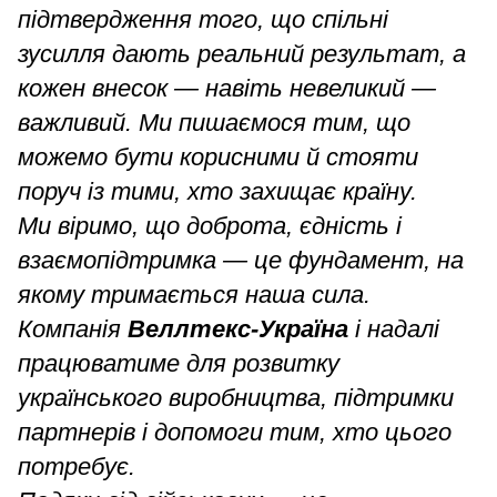
підтвердження того, що спільні
зусилля дають реальний результат, а
кожен внесок — навіть невеликий —
важливий. Ми пишаємося тим, що
можемо бути корисними й стояти
поруч із тими, хто захищає країну.
Ми віримо, що доброта, єдність і
взаємопідтримка — це фундамент, на
якому тримається наша сила.
Компанія
Веллтекс-Україна
і надалі
працюватиме для розвитку
українського виробництва, підтримки
партнерів і допомоги тим, хто цього
потребує.