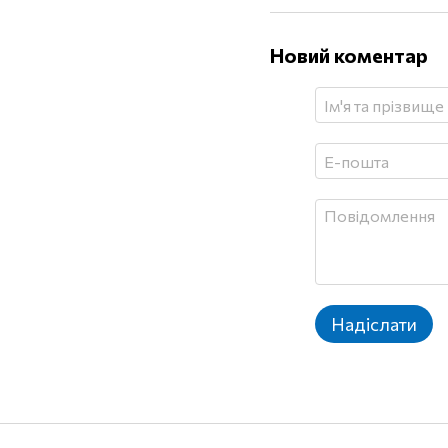
Новий коментар
Надіслати