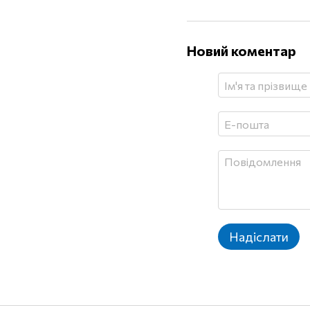
Новий коментар
Надіслати