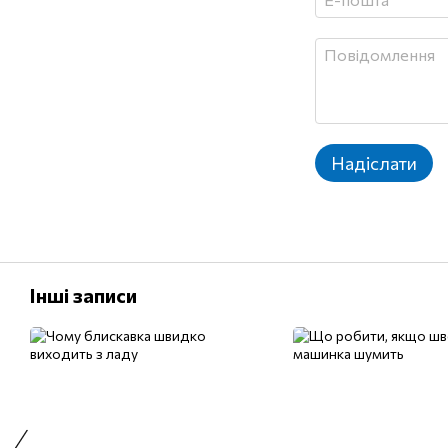
Надіслати
Інші записи