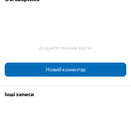
Додайте перший відгук
Новий коментар
Інші записи