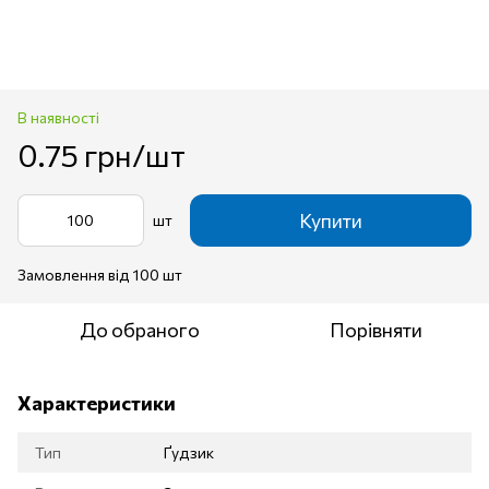
В наявності
0.75 грн/шт
Купити
шт
Замовлення від 100 шт
До обраного
Порівняти
Характеристики
Тип
Ґудзик