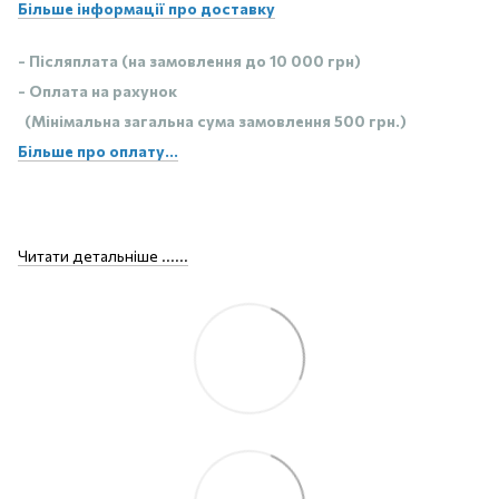
Більше інформації про доставку
- Післяплата (на замовлення до 10 000 грн)
- Оплата на рахунок
(Мінімальна загальна сума замовлення 500 грн.)
Більше про оплату...
Читати детальніше ......