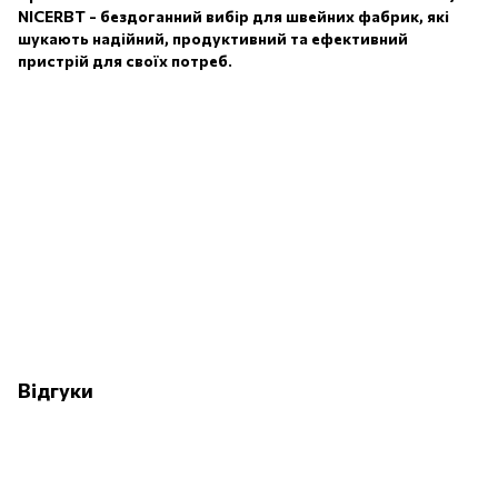
NICERBT - бездоганний вибір для швейних фабрик, які
шукають надійний, продуктивний та ефективний
пристрій для своїх потреб.
Відгуки