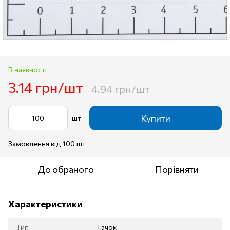
В наявності
3.14 грн/шт
4.94 грн/шт
Купити
шт
Замовлення від 100 шт
До обраного
Порівняти
Характеристики
Тип
Гачок