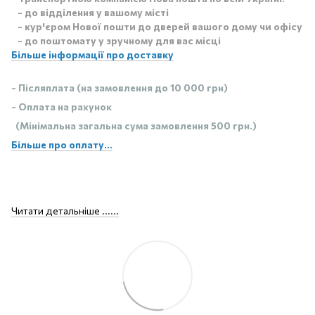
- до відділення у вашому місті
- кур'єром Нової пошти до дверей вашого дому чи офісу
- до поштомату у зручному для вас місці
Більше інформації про доставку
- Післяплата (на замовлення до 10 000 грн)
- Оплата на рахунок
(Мінімальна загальна сума замовлення 500 грн.)
Більше про оплату...
Читати детальніше ......