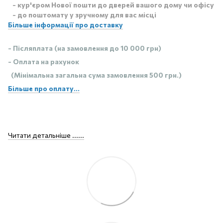
- кур'єром Нової пошти до дверей вашого дому чи офісу
- до поштомату у зручному для вас місці
Більше інформації про доставку
- Післяплата (на замовлення до 10 000 грн)
- Оплата на рахунок
(Мінімальна загальна сума замовлення 500 грн.)
Більше про оплату...
Читати детальніше ......