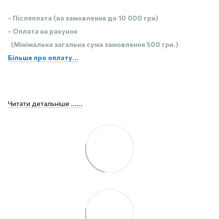
- Післяплата (на замовлення до 10 000 грн)
- Оплата на рахунок
(Мінімальна загальна сума замовлення 500 грн.)
Більше про оплату...
Читати детальніше ......