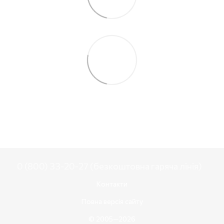
0 (800) 33-20-27 (безкоштовна гаряча лінія)
Контакти
Повна версія сайту
© 2005—2026