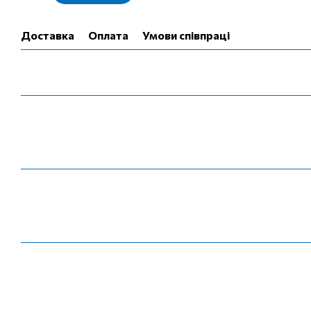
Доставка
Оплата
Умови співпраці