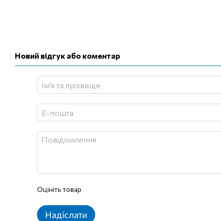
Новий відгук або коментар
Оцініть товар
Надіслати