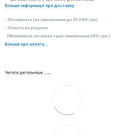
Більше інформації про доставку
- Післяплата (на замовлення до 10 000 грн)
- Оплата на рахунок
(Мінімальна загальна сума замовлення 500 грн.)
Більше про оплату...
Читати детальніше ......