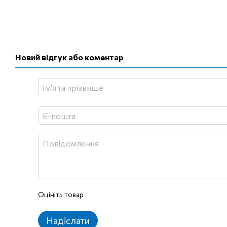
Новий відгук або коментар
Оцініть товар
Надіслати