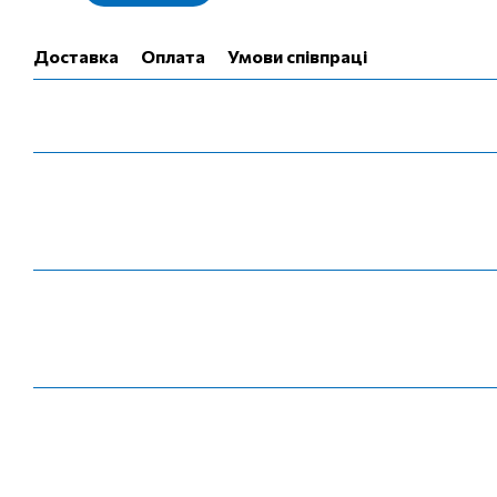
Доставка
Оплата
Умови співпраці