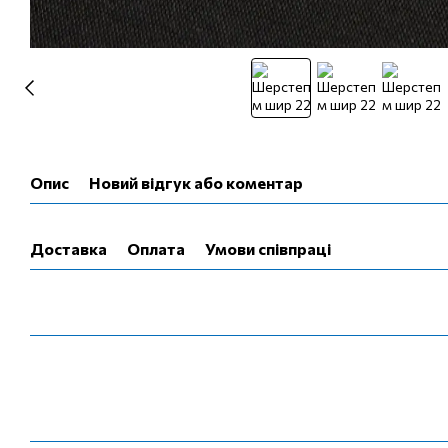
Опис
Новий відгук або коментар
Доставка
Оплата
Умови співпраці