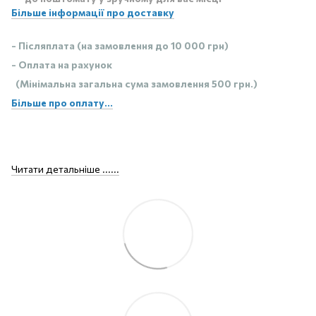
Більше інформації про доставку
- Післяплата (на замовлення до 10 000 грн)
- Оплата на рахунок
(Мінімальна загальна сума замовлення 500 грн.)
Більше про оплату...
Читати детальніше ......