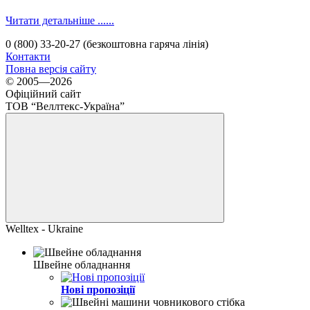
Читати детальніше ......
0 (800) 33-20-27 (безкоштовна гаряча лінія)
Контакти
Повна версія сайту
© 2005—2026
Офіційний сайт
ТОВ “Веллтекс-Україна”
Welltex - Ukraine
Швейне обладнання
Нові пропозіції