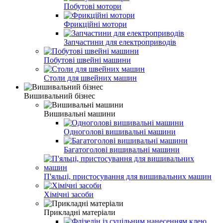
Побутові мотори
Фрикційні мотори
Запчастини для електроприводів
Побутові швейні машини
Столи для швейних машин
Вишивальний бізнес
Вишивальні машини
Одноголові вишивальні машини
Багатоголові вишивальні машини
П'яльці, пристосування для вишивальних машин
Хімічні засоби
Прикладні матеріали