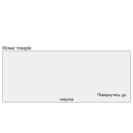
Немає товарів
Повернутись до
покупок