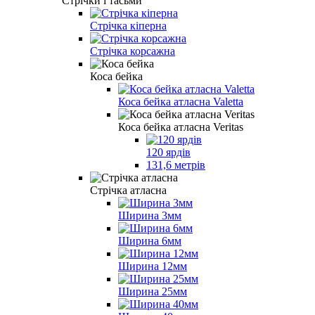
Стрічки і тасьми
Стрічка кіперна
Стрічка корсажна
Коса бейка
Коса бейка атласна Valetta
Коса бейка атласна Veritas
120 ярдів
131,6 метрів
Стрічка атласна
Ширина 3мм
Ширина 6мм
Ширина 12мм
Ширина 25мм