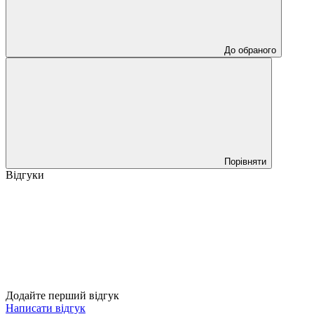
До обраного
Порівняти
Відгуки
Додайте перший відгук
Написати відгук