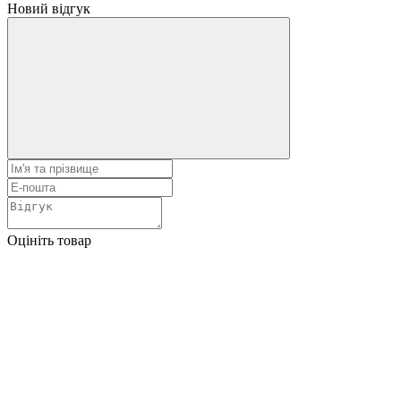
Новий відгук
Оцініть товар