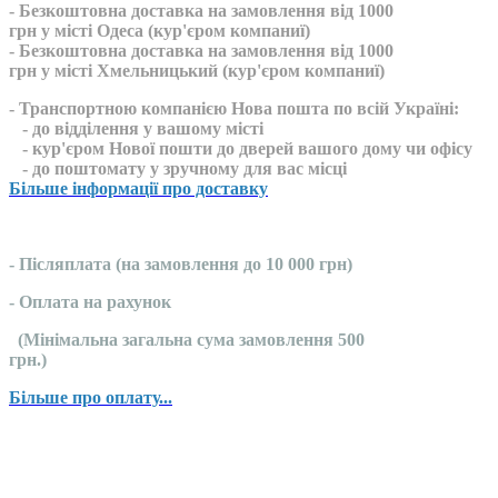
- Безкоштовна доставка на замовлення від 1000
грн у місті Одеса (кур'єром компаниї)
- Безкоштовна доставка на замовлення від 1000
грн у місті Хмельницький (кур'єром компаниї)
- Транспортною компанією Нова пошта по всій Україні:
- до відділення у вашому місті
- кур'єром Нової пошти до дверей вашого дому чи офісу
- до поштомату у зручному для вас місці
Більше інформації про доставку
- Післяплата (на замовлення до 10 000 грн)
- Оплата на рахунок
(Мінімальна загальна сума замовлення 500
грн.)
Більше про оплату...