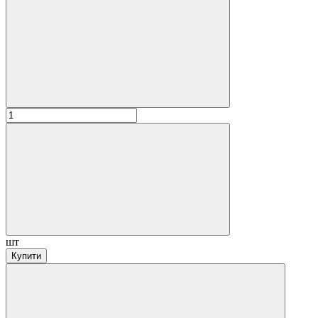
шт
Купити