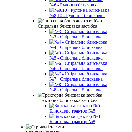
№6 - Рулонна блискавка
№8,10 - Рулонна блискавка
Спіральна блискавка застібка
№3 - Спіральна блискавка
№4 - Спіральна блискавка
№5 - Спіральна блискавка
№6 - Спіральна блискавка
№7 - Спіральна блискавка
№8 - Спіральна блискавка
Тракторна блискавка застібка
Блискавка трактор №5
Блискавка трактор №8