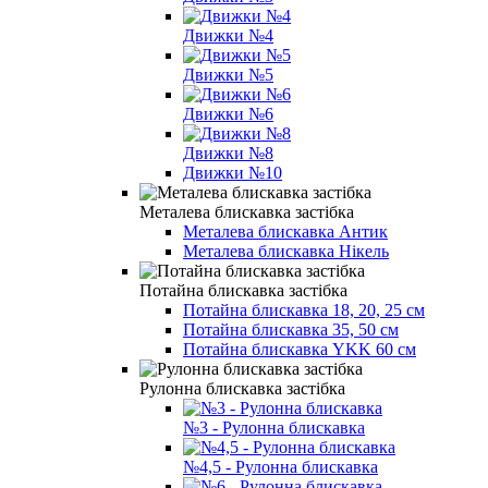
Движки №4
Движки №5
Движки №6
Движки №8
Движки №10
Металева блискавка застібка
Металева блискавка Антик
Металева блискавка Нікель
Потайна блискавка застібка
Потайна блискавка 18, 20, 25 см
Потайна блискавка 35, 50 см
Потайна блискавка YKK 60 см
Рулонна блискавка застібка
№3 - Рулонна блискавка
№4,5 - Рулонна блискавка