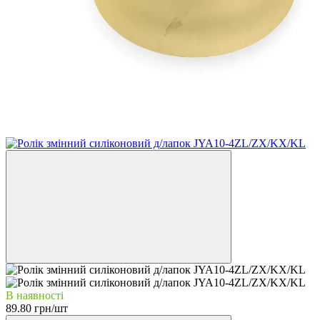
В наявності
89.80 грн/шт