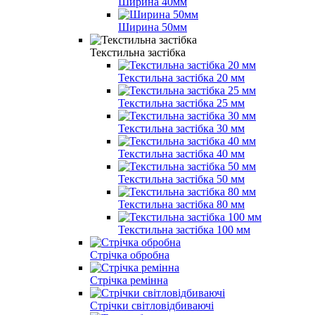
Ширина 40мм
Ширина 50мм
Текстильна застібка
Текстильна застібка 20 мм
Текстильна застібка 25 мм
Текстильна застібка 30 мм
Текстильна застібка 40 мм
Текстильна застібка 50 мм
Текстильна застібка 80 мм
Текстильна застібка 100 мм
Стрічка обробна
Стрічка ремінна
Стрічки світловідбиваючі