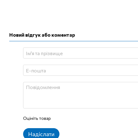
Новий відгук або коментар
Оцініть товар
Надіслати