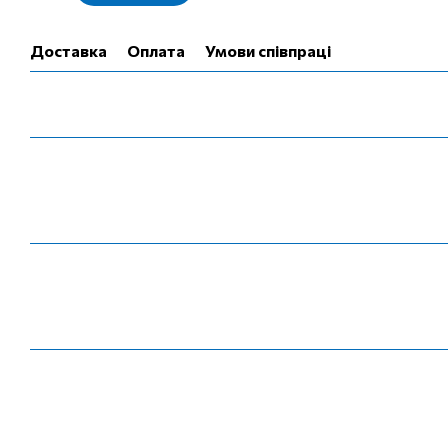
Доставка
Оплата
Умови співпраці