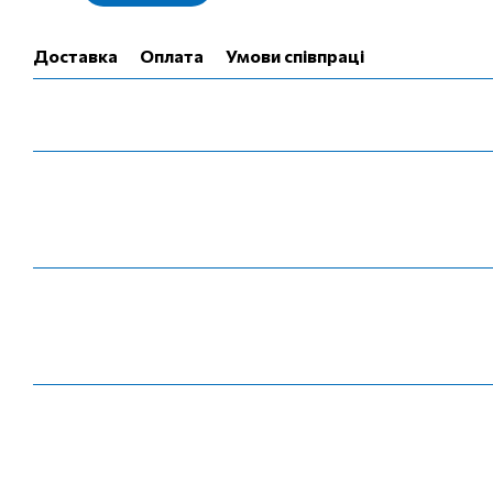
Доставка
Оплата
Умови співпраці