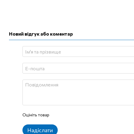
Новий відгук або коментар
Оцініть товар
Надіслати