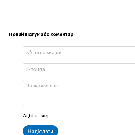
Новий відгук або коментар
Оцініть товар
Надіслати