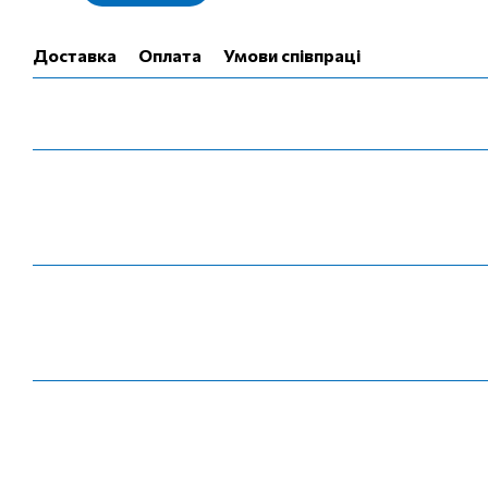
Доставка
Оплата
Умови співпраці