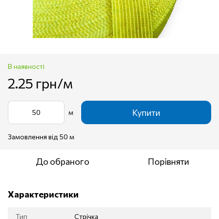
В наявності
2.25 грн/м
Купити
м
Замовлення від 50 м
До обраного
Порівняти
Характеристики
Тип
Стрічка