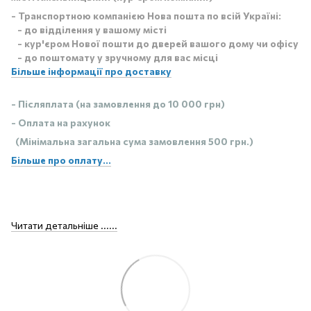
- Транспортною компанією Нова пошта по всій Україні:
- до відділення у вашому місті
- кур'єром Нової пошти до дверей вашого дому чи офісу
- до поштомату у зручному для вас місці
Більше інформації про доставку
- Післяплата (на замовлення до 10 000 грн)
- Оплата на рахунок
(Мінімальна загальна сума замовлення 500 грн.)
Більше про оплату...
Читати детальніше ......