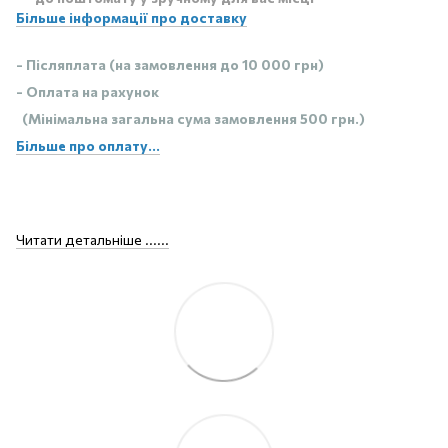
Більше інформації про доставку
- Післяплата (на замовлення до 10 000 грн)
- Оплата на рахунок
(Мінімальна загальна сума замовлення 500 грн.)
Більше про оплату...
Читати детальніше ......