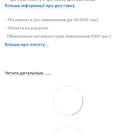
Більше інформації про доставку
- Післяплата (на замовлення до 10 000 грн)
- Оплата на рахунок
(Мінімальна загальна сума замовлення 500 грн.)
Більше про оплату...
Читати детальніше ......