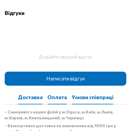
Відгуки
Додайте перший відгук
Написати відгук
Доставка
Оплата
Умови співпраці
- Самовивіз з наших філій у м.Одеса, м.Київ, м.Львів,
м.Харків, м.Хмельницький, м.Чернівці
- Безкоштовна доставка на замовлення від 1000 грн у