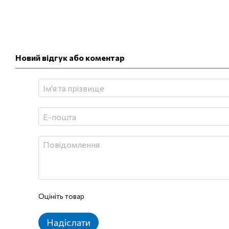
Новий відгук або коментар
Оцініть товар
Надіслати