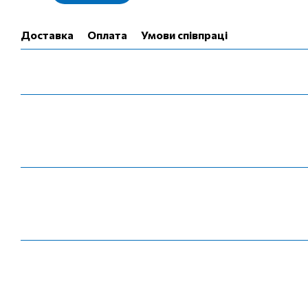
Доставка
Оплата
Умови співпраці