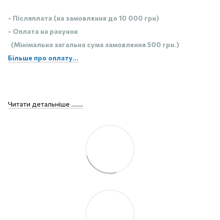
- Післяплата (на замовлення до 10 000 грн)
- Оплата на рахунок
(Мінімальна загальна сума замовлення 500 грн.)
Більше про оплату...
Читати детальніше ......