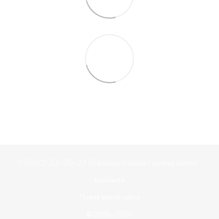
0 (800) 33-20-27 (безкоштовна гаряча лінія)
Контакти
Повна версія сайту
© 2005—2026