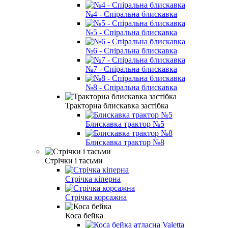
№4 - Спіральна блискавка
№5 - Спіральна блискавка
№6 - Спіральна блискавка
№7 - Спіральна блискавка
№8 - Спіральна блискавка
Тракторна блискавка застібка
Блискавка трактор №5
Блискавка трактор №8
Стрічки і тасьми
Стрічка кіперна
Стрічка корсажна
Коса бейка