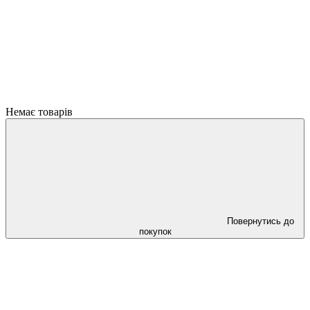
Немає товарів
Повернутись до
покупок