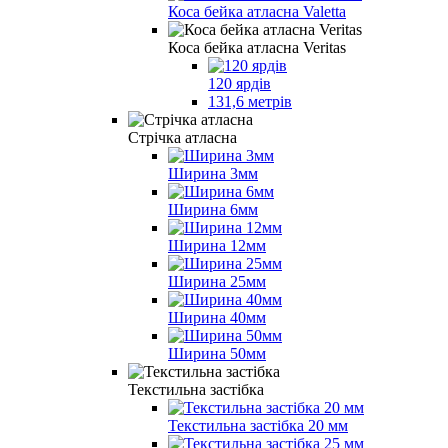
Коса бейка атласна Valetta
Коса бейка атласна Veritas
120 ярдів
131,6 метрів
Стрічка атласна
Ширина 3мм
Ширина 6мм
Ширина 12мм
Ширина 25мм
Ширина 40мм
Ширина 50мм
Текстильна застібка
Текстильна застібка 20 мм