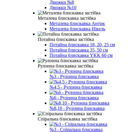
Движки №8
Движки №10
Металева блискавка застібка
Металева блискавка Антик
Металева блискавка Нікель
Потайна блискавка застібка
Потайна блискавка 18, 20, 25 см
Потайна блискавка 35, 50 см
Потайна блискавка YKK 60 см
Рулонна блискавка застібка
№3 - Рулонна блискавка
№4,5 - Рулонна блискавка
№6 - Рулонна блискавка
№8,10 - Рулонна блискавка
Спіральна блискавка застібка
№3 - Спіральна блискавка