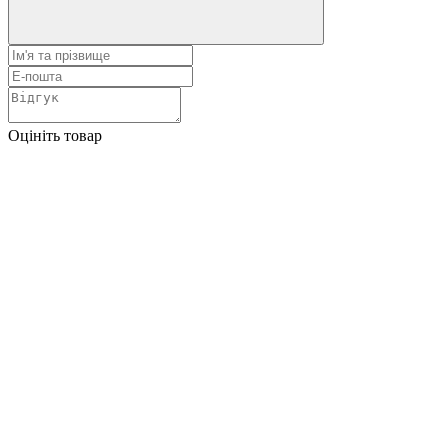
Оцініть товар