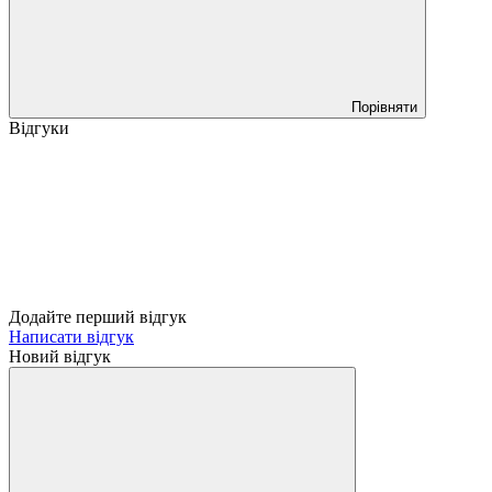
Порівняти
Відгуки
Додайте перший відгук
Написати відгук
Новий відгук