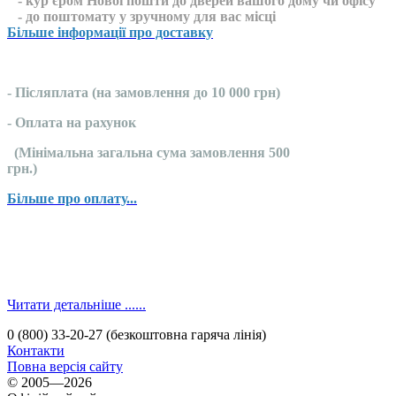
- кур'єром Нової пошти до дверей вашого дому чи офісу
- до поштомату у зручному для вас місці
Більше інформації про доставку
- Післяплата (на замовлення до 10 000 грн)
- Оплата на рахунок
(Мінімальна загальна сума замовлення 500
грн.)
Більше про оплату...
Читати детальніше ......
0 (800) 33-20-27 (безкоштовна гаряча лінія)
Контакти
Повна версія сайту
© 2005—2026