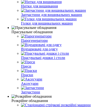
Нитки для вишивання
Запчастини для вишивальних машин
Голки для вишивальних машин
Прасувальне обладнання
Парогенератори
Відпарювачі для одягу
Прасувальні дошки і столи
Преси
Праски
Аксесуари
Запчастини
Розкрійне обладнання