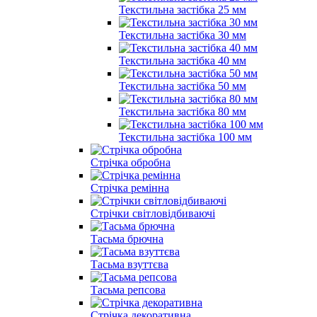
Текстильна застібка 25 мм
Текстильна застібка 30 мм
Текстильна застібка 40 мм
Текстильна застібка 50 мм
Текстильна застібка 80 мм
Текстильна застібка 100 мм
Стрічка обробна
Стрічка ремінна
Стрічки світловідбиваючі
Тасьма брючна
Тасьма взуттєва
Тасьма репсова
Стрічка декоративна