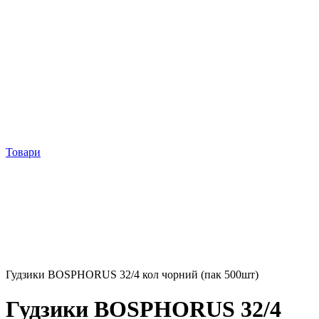
Товари
Гудзики BOSPHORUS 32/4 кол чорний (пак 500шт)
Гудзики BOSPHORUS 32/4