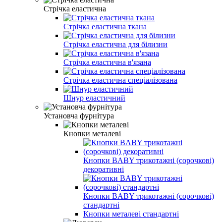
Стрічка еластична
Стрічка еластична ткана
Стрічка еластична для білизни
Стрічка еластична в'язана
Стрічка еластична спеціалізована
Шнур еластичний
Установча фурнітура
Кнопки металеві
Кнопки BABY трикотажні (сорочкові)
декоративні
Кнопки BABY трикотажні (сорочкові)
стандартні
Кнопки металеві стандартні