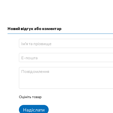
Новий відгук або коментар
Оцініть товар
Надіслати