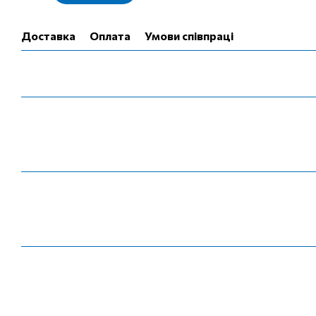
Доставка
Оплата
Умови співпраці