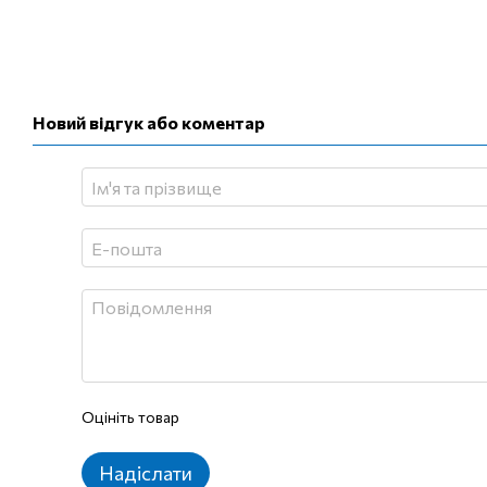
Новий відгук або коментар
Оцініть товар
Надіслати