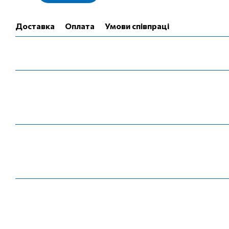
Доставка
Оплата
Умови співпраці