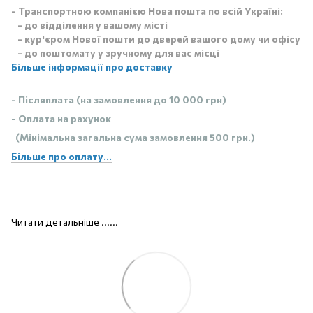
- Транспортною компанією Нова пошта по всій Україні:
- до відділення у вашому місті
- кур'єром Нової пошти до дверей вашого дому чи офісу
- до поштомату у зручному для вас місці
Більше інформації про доставку
- Післяплата (на замовлення до 10 000 грн)
- Оплата на рахунок
(Мінімальна загальна сума замовлення 500 грн.)
Більше про оплату...
Читати детальніше ......