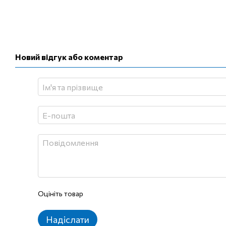
Новий відгук або коментар
Оцініть товар
Надіслати