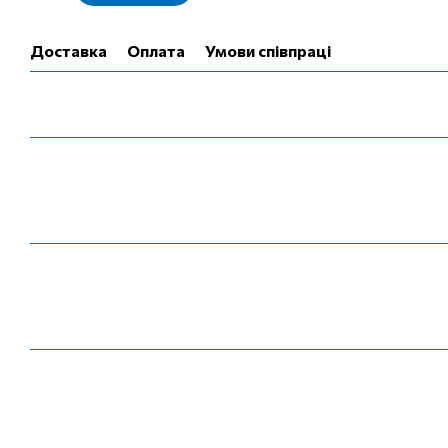
Доставка
Оплата
Умови співпраці