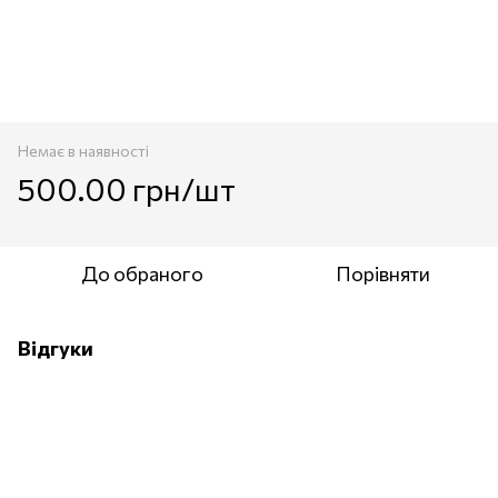
Немає в наявності
500.00 грн/шт
До обраного
Порівняти
Відгуки