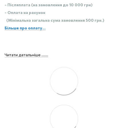
- Післяплата (на замовлення до 10 000 грн)
- Оплата на рахунок
(Мінімальна загальна сума замовлення 500 грн.)
Більше про оплату...
Читати детальніше ......