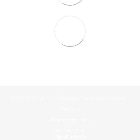
0 (800) 33-20-27 (безкоштовна гаряча лінія)
Контакти
Повна версія сайту
© 2005—2026
Офіційний сайт