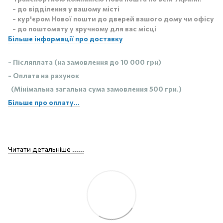
- до відділення у вашому місті
- кур'єром Нової пошти до дверей вашого дому чи офісу
- до поштомату у зручному для вас місці
Більше інформації про доставку
- Післяплата (на замовлення до 10 000 грн)
- Оплата на рахунок
(Мінімальна загальна сума замовлення 500 грн.)
Більше про оплату...
Читати детальніше ......