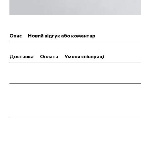
Опис
Новий відгук або коментар
Доставка
Оплата
Умови співпраці