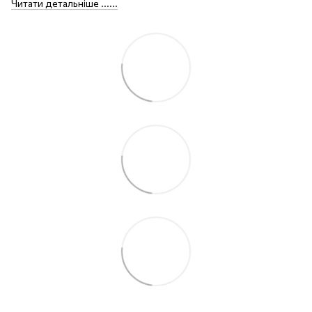
Читати детальніше ......