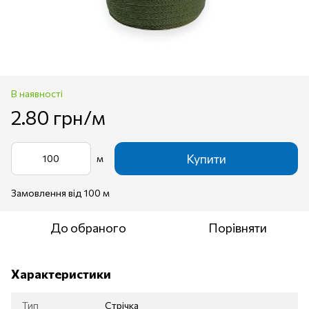
В наявності
2.80 грн/м
Купити
м
Замовлення від 100 м
До обраного
Порівняти
Характеристики
Тип
Стрічка