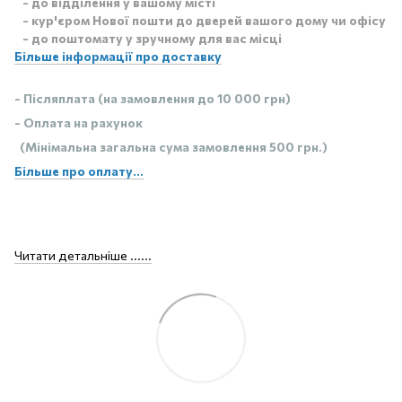
- до відділення у вашому місті
- кур'єром Нової пошти до дверей вашого дому чи офісу
- до поштомату у зручному для вас місці
Більше інформації про доставку
- Післяплата (на замовлення до 10 000 грн)
- Оплата на рахунок
(Мінімальна загальна сума замовлення 500 грн.)
Більше про оплату...
Читати детальніше ......